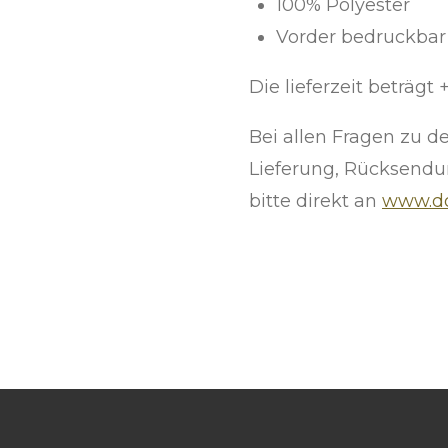
100% Polyester
Vorder bedruckbar
Die lieferzeit beträgt 
Bei allen Fragen zu de
Lieferung, Rücksendu
bitte direkt an
www.do