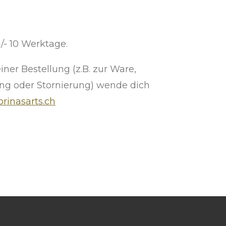
+/- 10 Werktage.
iner Bestellung (z.B. zur Ware,
ng oder Stornierung) wende dich
rinasarts.ch