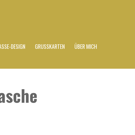
ASSE-DESIGN
GRUSSKARTEN
ÜBER MICH
asche