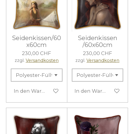
Seidenkissen/60
Seidenkissen
x60cm
/60x60cm
230,00 CHF
230,00 CHF
zzgl.
Versandkosten
zzgl.
Versandkosten
In den Warenkorb
In den Warenkorb