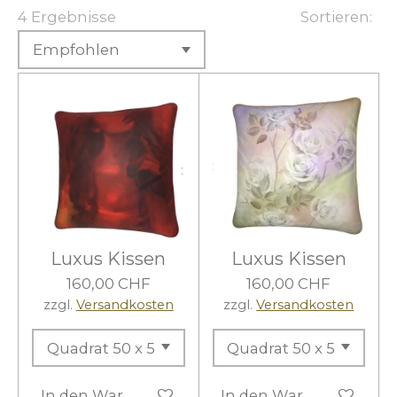
4 Ergebnisse
Sortieren:
Luxus Kissen
Luxus Kissen
160,00 CHF
160,00 CHF
zzgl.
Versandkosten
zzgl.
Versandkosten
In den Warenkorb
In den Warenkorb