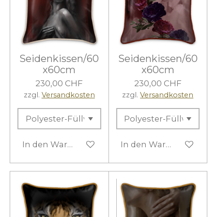
Seidenkissen/60
Seidenkissen/60
x60cm
x60cm
230,00 CHF
230,00 CHF
zzgl.
Versandkosten
zzgl.
Versandkosten
In den Warenkorb
In den Warenkorb