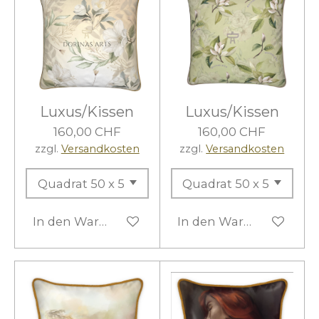
Luxus/Kissen
Luxus/Kissen
160,00 CHF
160,00 CHF
zzgl.
Versandkosten
zzgl.
Versandkosten
In den Warenkorb
In den Warenkorb