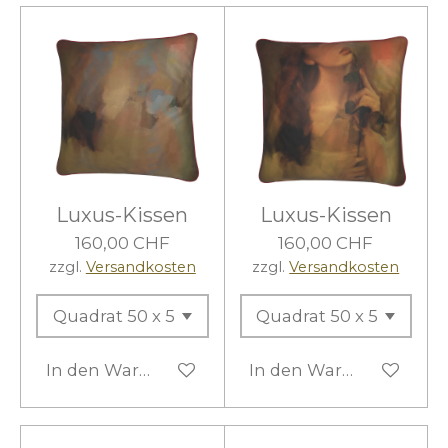
Luxus-Kissen
Luxus-Kissen
160,00 CHF
160,00 CHF
zzgl.
Versandkosten
zzgl.
Versandkosten
In den Warenkorb
In den Warenkorb