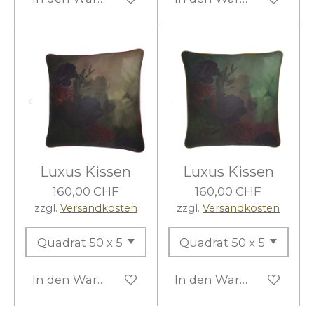
Luxus Kissen
Luxus Kissen
160,00 CHF
160,00 CHF
zzgl.
Versandkosten
zzgl.
Versandkosten
In den Warenkorb
In den Warenkorb