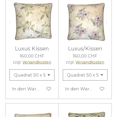
Luxus Kissen
Luxus/Kissen
160,00 CHF
160,00 CHF
zzgl.
Versandkosten
zzgl.
Versandkosten
In den Warenkorb
In den Warenkorb