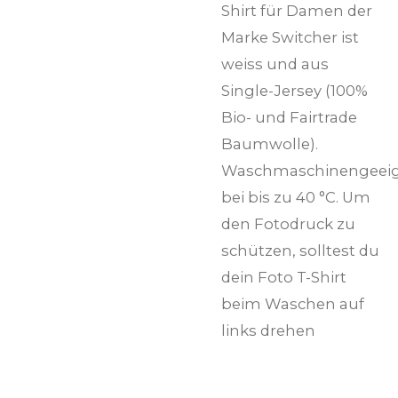
Shirt für Damen der
Marke Switcher ist
weiss und aus
Single-Jersey (100%
Bio- und Fairtrade
Baumwolle).
Waschmaschinengeei
bei bis zu 40 °C. Um
den Fotodruck zu
schützen, solltest du
dein Foto T-Shirt
beim Waschen auf
links drehen