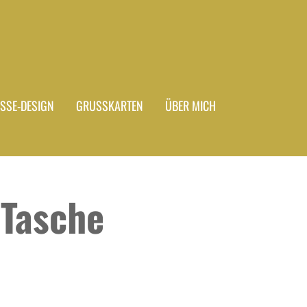
ASSE-DESIGN
GRUSSKARTEN
ÜBER MICH
 Tasche