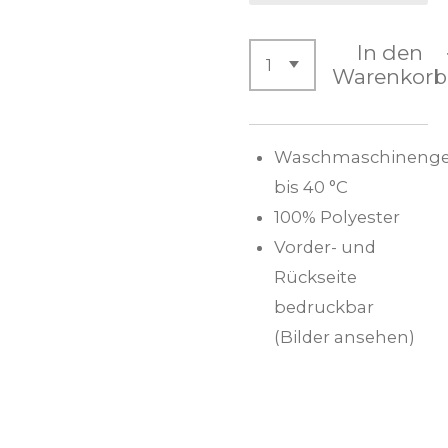
In den
Warenkorb
Waschmaschinenge
bis 40 °C
100% Polyester
Vorder- und
Rückseite
bedruckbar
(Bilder ansehen)