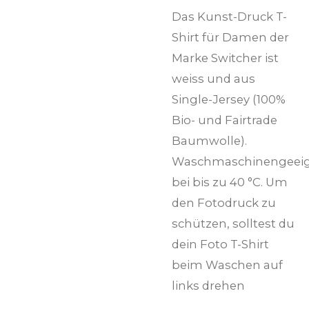
Das Kunst-Druck T-
Shirt für Damen der
Marke Switcher ist
weiss und aus
Single-Jersey (100%
Bio- und Fairtrade
Baumwolle).
Waschmaschinengeei
bei bis zu 40 °C. Um
den Fotodruck zu
schützen, solltest du
dein Foto T-Shirt
beim Waschen auf
links drehen