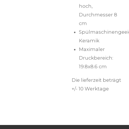
hoch,
Durchmesser 8
cm
Spülmaschinengeei
Keramik
Maximaler
Druckbereich:
19.8x8.6 cm
Die lieferzeit beträgt
+/- 10 Werktage