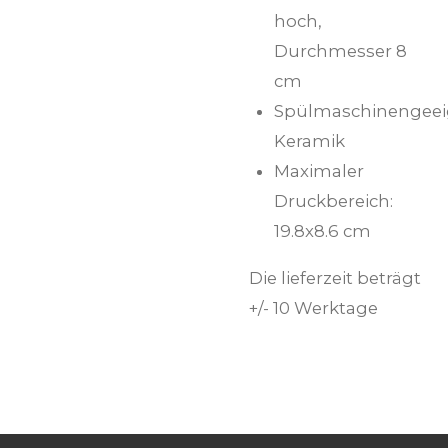
hoch,
Durchmesser 8
cm
Spülmaschinengeei
Keramik
Maximaler
Druckbereich:
19.8x8.6 cm
Die lieferzeit beträgt
+/- 10 Werktage