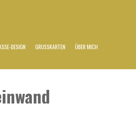
ASSE-DESIGN
GRUSSKARTEN
ÜBER MICH
einwand