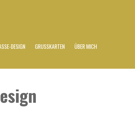
ASSE-DESIGN
GRUSSKARTEN
ÜBER MICH
esign