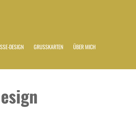
ASSE-DESIGN
GRUSSKARTEN
ÜBER MICH
esign