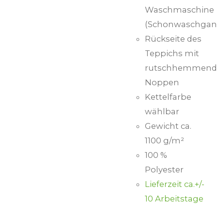
Waschmaschine
(Schonwaschgan
Rückseite des
Teppichs mit
rutschhemmend
Noppen
Kettelfarbe
wählbar
Gewicht ca.
1100 g/m²
100 %
Polyester
Lieferzeit ca.+/-
10 Arbeitstage