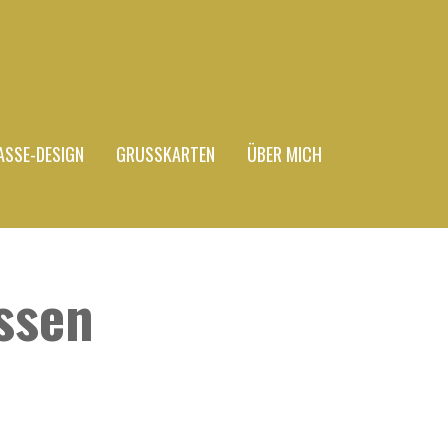
ASSE-DESIGN
GRUSSKARTEN
ÜBER MICH
ssen