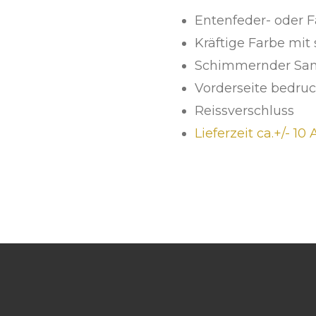
Entenfeder- oder F
Kräftige Farbe mit 
Schimmernder Sam
Vorderseite bedruc
Reissverschluss
Lieferzeit ca.+/- 10