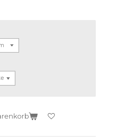
arenkorb