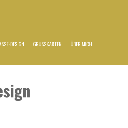
ASSE-DESIGN
GRUSSKARTEN
ÜBER MICH
esign