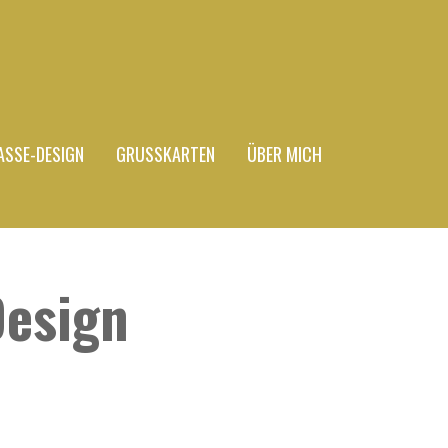
ASSE-DESIGN
GRUSSKARTEN
ÜBER MICH
Design