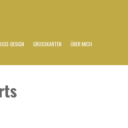
ASSE-DESIGN
GRUSSKARTEN
ÜBER MICH
rts