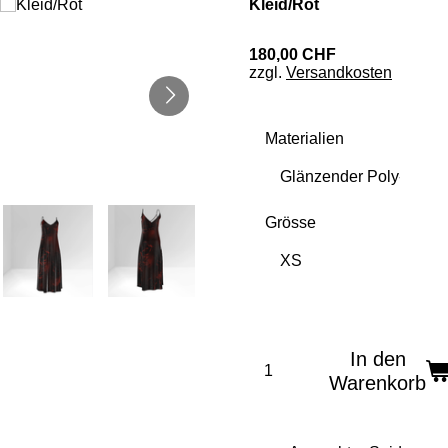
Kleid/Rot
180,00 CHF
zzgl.
Versandkosten
Materialien
Grösse
In den
Warenkorb