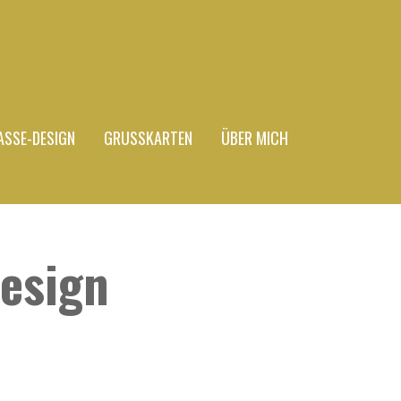
ASSE-DESIGN
GRUSSKARTEN
ÜBER MICH
esign