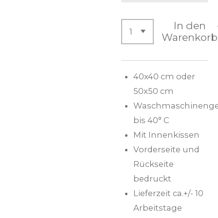
In den
Warenkorb
40x40 cm oder
50x50 cm
Waschmaschinenge
bis 40° C
Mit Innenkissen
Vorderseite und
Rückseite
bedruckt
Lieferzeit ca.+/- 10
Arbeitstage